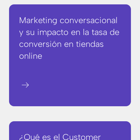
Marketing conversacional
y su impacto en la tasa de
conversión en tiendas
online
arrow_right_alt
¿Qué es el Customer