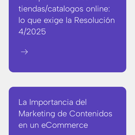
tiendas/catalogos online:
lo que exige la Resolución
4/2025
arrow_right_alt
La Importancia del
Marketing de Contenidos
en un eCommerce