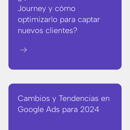
Journey y cómo
optimizarlo para captar
nuevos clientes?
arrow_right_alt
Cambios y Tendencias en
Google Ads para 2024