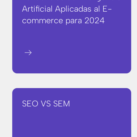
Artificial Aplicadas al E-
commerce para 2024
arrow_right_alt
SEO VS SEM