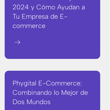
2024 y Cómo Ayudan a
Tu Empresa de E-
commerce
arrow_right_alt
Phygital E-Commerce:
Combinando lo Mejor de
Dos Mundos