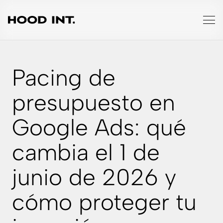
Pacing de
presupuesto en
Google Ads: qué
cambia el 1 de
junio de 2026 y
cómo proteger tu