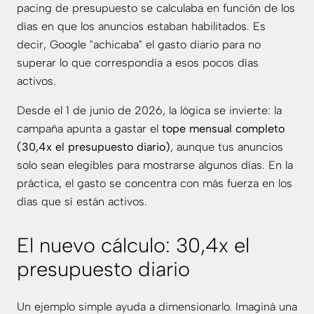
pacing de presupuesto se calculaba en función de los
días en que los anuncios estaban habilitados. Es
decir, Google "achicaba" el gasto diario para no
superar lo que correspondía a esos pocos días
activos.
Desde el 1 de junio de 2026, la lógica se invierte: la
campaña apunta a gastar el
tope mensual completo
(30,4x el presupuesto diario)
, aunque tus anuncios
solo sean elegibles para mostrarse algunos días. En la
práctica, el gasto se concentra con más fuerza en los
días que sí están activos.
El nuevo cálculo: 30,4x el
presupuesto diario
Un ejemplo simple ayuda a dimensionarlo. Imaginá una