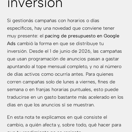
inversión
Si gestionás campañas con horarios o días
específicos, hay una novedad que conviene tener
muy presente: el
pacing de presupuesto en Google
Ads
cambió la forma en que se distribuye tu
inversión. Desde el 1 de junio de 2026, las campañas
que usan programación de anuncios pasan a gastar
apuntando al tope mensual completo, y no al número
de días activos como ocurría antes. Para quienes
corren campañas solo de lunes a viernes, fines de
semana o en franjas horarias puntuales, esto puede
traducirse en un gasto bastante más acelerado en los
días en que los anuncios sí se muestran.
En esta nota te explicamos en qué consiste el
cambio, a quién afecta y, sobre todo, qué hacer para