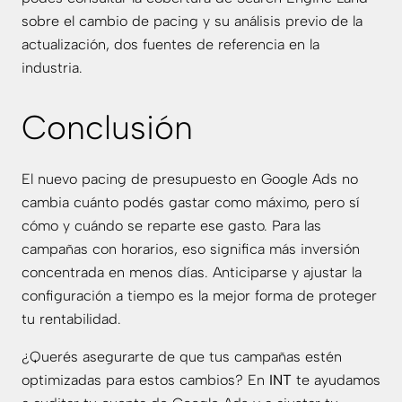
sobre el cambio de pacing
y su
análisis previo de la
actualización
, dos fuentes de referencia en la
industria.
Conclusión
El nuevo pacing de presupuesto en Google Ads no
cambia cuánto podés gastar como máximo, pero sí
cómo y cuándo se reparte ese gasto. Para las
campañas con horarios, eso significa más inversión
concentrada en menos días. Anticiparse y ajustar la
configuración a tiempo es la mejor forma de proteger
tu rentabilidad.
¿Querés asegurarte de que tus campañas estén
optimizadas para estos cambios? En
INT
te ayudamos