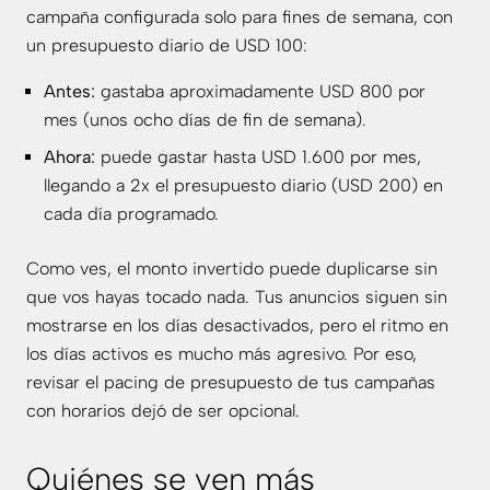
campaña configurada solo para fines de semana, con
un presupuesto diario de USD 100:
Antes:
gastaba aproximadamente USD 800 por
mes (unos ocho días de fin de semana).
Ahora:
puede gastar hasta USD 1.600 por mes,
llegando a 2x el presupuesto diario (USD 200) en
cada día programado.
Como ves, el monto invertido puede duplicarse sin
que vos hayas tocado nada. Tus anuncios siguen sin
mostrarse en los días desactivados, pero el ritmo en
los días activos es mucho más agresivo. Por eso,
revisar el pacing de presupuesto de tus campañas
con horarios dejó de ser opcional.
Quiénes se ven más