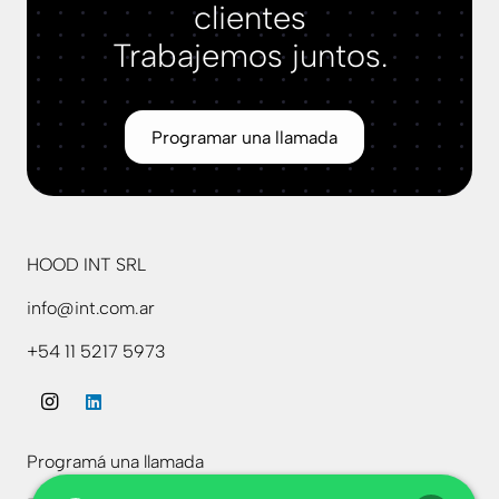
clientes
Trabajemos juntos.
Programar una llamada
HOOD INT SRL
info@int.com.ar
+54 11 5217 5973
Programá una llamada