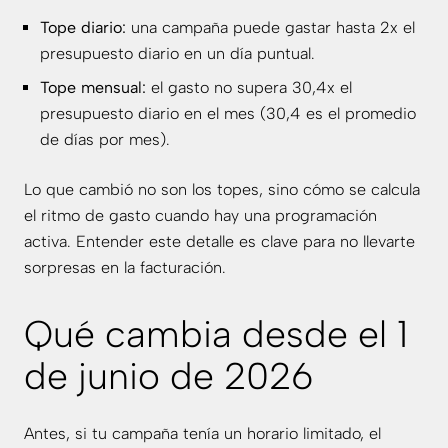
Tope diario:
una campaña puede gastar hasta 2x el
presupuesto diario en un día puntual.
Tope mensual:
el gasto no supera 30,4x el
presupuesto diario en el mes (30,4 es el promedio
de días por mes).
Lo que cambió no son los topes, sino cómo se calcula
el ritmo de gasto cuando hay una programación
activa. Entender este detalle es clave para no llevarte
sorpresas en la facturación.
Qué cambia desde el 1
de junio de 2026
Antes, si tu campaña tenía un horario limitado, el