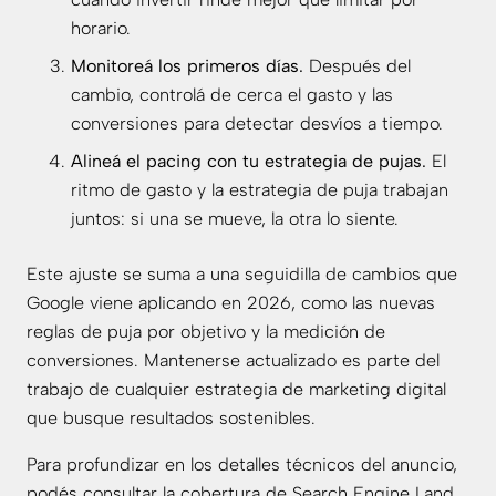
horario.
Monitoreá los primeros días.
Después del
cambio, controlá de cerca el gasto y las
conversiones para detectar desvíos a tiempo.
Alineá el pacing con tu estrategia de pujas.
El
ritmo de gasto y la estrategia de puja trabajan
juntos: si una se mueve, la otra lo siente.
Este ajuste se suma a una seguidilla de cambios que
Google viene aplicando en 2026, como las nuevas
reglas de
puja por objetivo
y la medición de
conversiones. Mantenerse actualizado es parte del
trabajo de cualquier estrategia de
marketing digital
que busque resultados sostenibles.
Para profundizar en los detalles técnicos del anuncio,
podés consultar la cobertura de
Search Engine Land