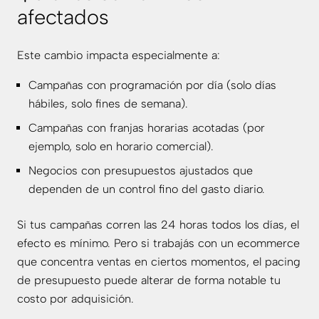
afectados
Este cambio impacta especialmente a:
Campañas con programación por día (solo días
hábiles, solo fines de semana).
Campañas con franjas horarias acotadas (por
ejemplo, solo en horario comercial).
Negocios con presupuestos ajustados que
dependen de un control fino del gasto diario.
Si tus campañas corren las 24 horas todos los días, el
efecto es mínimo. Pero si trabajás con un ecommerce
que concentra ventas en ciertos momentos, el pacing
de presupuesto puede alterar de forma notable tu
costo por adquisición.