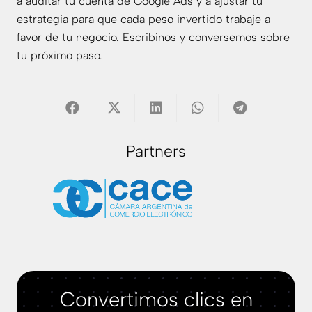
a auditar tu cuenta de Google Ads y a ajustar tu
estrategia para que cada peso invertido trabaje a
favor de tu negocio.
Escribinos
y conversemos sobre
tu próximo paso.
Partners
Convertimos clics en