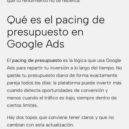
que tu rendimiento no se resienta.
Qué es el pacing de
presupuesto en
Google Ads
El
pacing de presupuesto
es la lógica que usa Google
Ads para repartir tu inversión a lo largo del tiempo. No
gastás tu presupuesto diario de forma exactamente
pareja todos los días: la plataforma puede invertir más
cuando detecta oportunidades de conversión y
menos cuando el tráfico es bajo, siempre dentro de
ciertos límites.
Hay dos topes que conviene tener claros y que no
cambian con esta actualización: