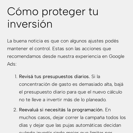
Cómo proteger tu
inversión
La buena noticia es que con algunos ajustes podés
mantener el control. Estas son las acciones que
recomendamos desde nuestra experiencia en
Google
Ads
:
Revisá tus presupuestos diarios.
Si la
concentración de gasto es demasiado alta, bajá
el presupuesto diario para que el nuevo cálculo
no te lleve a invertir más de lo planeado.
Reevaluá si necesitás la programación.
En
muchos casos, dejar correr la campaña todos los
días y dejar que las pujas automáticas decidan
cuándo invertir rinde mejor que limitar por